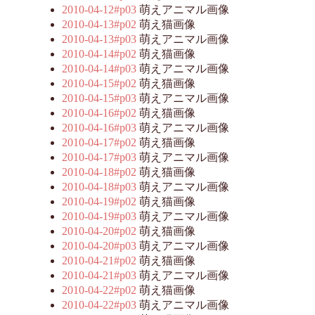
2010-04-12#p03
萌えアニマル画像
2010-04-13#p02
萌え猫画像
2010-04-13#p03
萌えアニマル画像
2010-04-14#p02
萌え猫画像
2010-04-14#p03
萌えアニマル画像
2010-04-15#p02
萌え猫画像
2010-04-15#p03
萌えアニマル画像
2010-04-16#p02
萌え猫画像
2010-04-16#p03
萌えアニマル画像
2010-04-17#p02
萌え猫画像
2010-04-17#p03
萌えアニマル画像
2010-04-18#p02
萌え猫画像
2010-04-18#p03
萌えアニマル画像
2010-04-19#p02
萌え猫画像
2010-04-19#p03
萌えアニマル画像
2010-04-20#p02
萌え猫画像
2010-04-20#p03
萌えアニマル画像
2010-04-21#p02
萌え猫画像
2010-04-21#p03
萌えアニマル画像
2010-04-22#p02
萌え猫画像
2010-04-22#p03
萌えアニマル画像