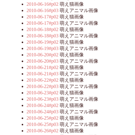
2010-06-16#p02
萌え猫画像
2010-06-16#p03
萌えアニマル画像
2010-06-17#p02
萌え猫画像
2010-06-17#p03
萌えアニマル画像
2010-06-18#p02
萌え猫画像
2010-06-18#p03
萌えアニマル画像
2010-06-19#p02
萌え猫画像
2010-06-19#p03
萌えアニマル画像
2010-06-20#p02
萌え猫画像
2010-06-20#p03
萌えアニマル画像
2010-06-21#p02
萌え猫画像
2010-06-21#p03
萌えアニマル画像
2010-06-22#p02
萌え猫画像
2010-06-22#p03
萌えアニマル画像
2010-06-23#p02
萌え猫画像
2010-06-23#p03
萌えアニマル画像
2010-06-24#p02
萌え猫画像
2010-06-24#p03
萌えアニマル画像
2010-06-25#p02
萌え猫画像
2010-06-25#p03
萌えアニマル画像
2010-06-26#p02
萌え猫画像