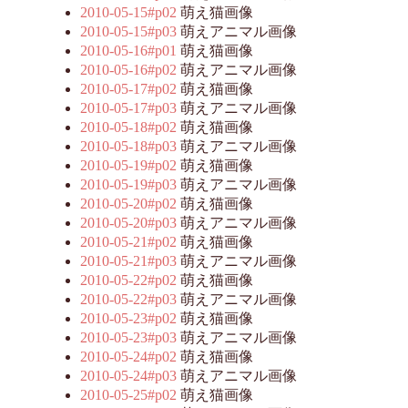
2010-05-15#p02
萌え猫画像
2010-05-15#p03
萌えアニマル画像
2010-05-16#p01
萌え猫画像
2010-05-16#p02
萌えアニマル画像
2010-05-17#p02
萌え猫画像
2010-05-17#p03
萌えアニマル画像
2010-05-18#p02
萌え猫画像
2010-05-18#p03
萌えアニマル画像
2010-05-19#p02
萌え猫画像
2010-05-19#p03
萌えアニマル画像
2010-05-20#p02
萌え猫画像
2010-05-20#p03
萌えアニマル画像
2010-05-21#p02
萌え猫画像
2010-05-21#p03
萌えアニマル画像
2010-05-22#p02
萌え猫画像
2010-05-22#p03
萌えアニマル画像
2010-05-23#p02
萌え猫画像
2010-05-23#p03
萌えアニマル画像
2010-05-24#p02
萌え猫画像
2010-05-24#p03
萌えアニマル画像
2010-05-25#p02
萌え猫画像