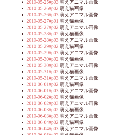
2010-05-25#p03
萌えアニマル画像
2010-05-26#p02
萌え猫画像
2010-05-26#p03
萌えアニマル画像
2010-05-27#p01
萌え猫画像
2010-05-27#p02
萌えアニマル画像
2010-05-28#p02
萌え猫画像
2010-05-28#p03
萌えアニマル画像
2010-05-29#p02
萌え猫画像
2010-05-29#p03
萌えアニマル画像
2010-05-30#p02
萌え猫画像
2010-05-30#p03
萌えアニマル画像
2010-05-31#p02
萌え猫画像
2010-05-31#p03
萌えアニマル画像
2010-06-01#p02
萌え猫画像
2010-06-01#p03
萌えアニマル画像
2010-06-02#p02
萌え猫画像
2010-06-02#p03
萌えアニマル画像
2010-06-03#p02
萌え猫画像
2010-06-03#p03
萌えアニマル画像
2010-06-04#p02
萌え猫画像
2010-06-04#p03
萌えアニマル画像
2010-06-05#p02
萌え猫画像