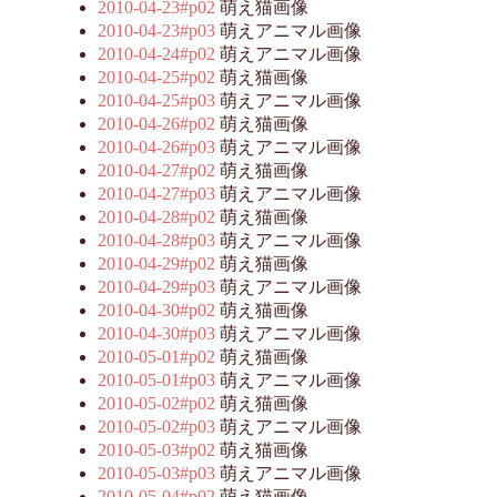
2010-04-23#p02
萌え猫画像
2010-04-23#p03
萌えアニマル画像
2010-04-24#p02
萌えアニマル画像
2010-04-25#p02
萌え猫画像
2010-04-25#p03
萌えアニマル画像
2010-04-26#p02
萌え猫画像
2010-04-26#p03
萌えアニマル画像
2010-04-27#p02
萌え猫画像
2010-04-27#p03
萌えアニマル画像
2010-04-28#p02
萌え猫画像
2010-04-28#p03
萌えアニマル画像
2010-04-29#p02
萌え猫画像
2010-04-29#p03
萌えアニマル画像
2010-04-30#p02
萌え猫画像
2010-04-30#p03
萌えアニマル画像
2010-05-01#p02
萌え猫画像
2010-05-01#p03
萌えアニマル画像
2010-05-02#p02
萌え猫画像
2010-05-02#p03
萌えアニマル画像
2010-05-03#p02
萌え猫画像
2010-05-03#p03
萌えアニマル画像
2010-05-04#p02
萌え猫画像