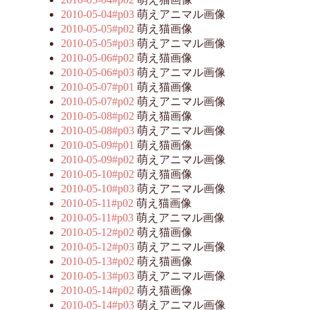
2010-05-04#p03
萌えアニマル画像
2010-05-05#p02
萌え猫画像
2010-05-05#p03
萌えアニマル画像
2010-05-06#p02
萌え猫画像
2010-05-06#p03
萌えアニマル画像
2010-05-07#p01
萌え猫画像
2010-05-07#p02
萌えアニマル画像
2010-05-08#p02
萌え猫画像
2010-05-08#p03
萌えアニマル画像
2010-05-09#p01
萌え猫画像
2010-05-09#p02
萌えアニマル画像
2010-05-10#p02
萌え猫画像
2010-05-10#p03
萌えアニマル画像
2010-05-11#p02
萌え猫画像
2010-05-11#p03
萌えアニマル画像
2010-05-12#p02
萌え猫画像
2010-05-12#p03
萌えアニマル画像
2010-05-13#p02
萌え猫画像
2010-05-13#p03
萌えアニマル画像
2010-05-14#p02
萌え猫画像
2010-05-14#p03
萌えアニマル画像