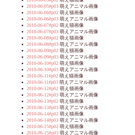
2010-06-05#p03
萌えアニマル画像
2010-06-06#p02
萌え猫画像
2010-06-06#p03
萌えアニマル画像
2010-06-07#p02
萌え猫画像
2010-06-07#p03
萌えアニマル画像
2010-06-08#p02
萌え猫画像
2010-06-08#p03
萌えアニマル画像
2010-06-09#p02
萌え猫画像
2010-06-09#p03
萌えアニマル画像
2010-06-10#p02
萌え猫画像
2010-06-10#p03
萌えアニマル画像
2010-06-11#p02
萌え猫画像
2010-06-11#p03
萌えアニマル画像
2010-06-12#p02
萌え猫画像
2010-06-12#p03
萌えアニマル画像
2010-06-13#p02
萌え猫画像
2010-06-13#p03
萌えアニマル画像
2010-06-14#p02
萌え猫画像
2010-06-14#p03
萌えアニマル画像
2010-06-15#p02
萌え猫画像
2010-06-15#p03
萌えアニマル画像