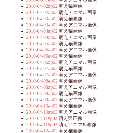
2010-04-02#p02
萌え猫画像
2010-04-02#p03
萌えアニマル画像
2010-04-03#p02
萌え猫画像
2010-04-03#p03
萌えアニマル画像
2010-04-04#p02
萌え猫画像
2010-04-04#p03
萌えアニマル画像
2010-04-05#p02
萌え猫画像
2010-04-05#p03
萌えアニマル画像
2010-04-06#p02
萌え猫画像
2010-04-06#p03
萌えアニマル画像
2010-04-07#p02
萌え猫画像
2010-04-07#p03
萌えアニマル画像
2010-04-08#p02
萌え猫画像
2010-04-08#p03
萌えアニマル画像
2010-04-09#p02
萌え猫画像
2010-04-09#p03
萌えアニマル画像
2010-04-10#p02
萌え猫画像
2010-04-10#p03
萌えアニマル画像
2010-04-11#p02
萌え猫画像
2010-04-11#p03
萌えアニマル画像
2010-04-12#p02
萌え猫画像