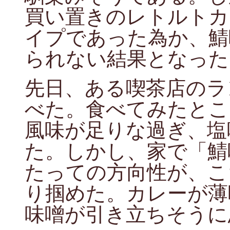
買い置きのレトルトカ
イプであった為か、鯖
られない結果となった
先日、ある喫茶店のラ
べた。食べてみたとこ
風味が足りな過ぎ、塩
た。しかし、家で「鯖
たっての方向性が、こ
り掴めた。カレーが薄
味噌が引き立ちそうに