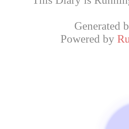
Generated 
Powered by
R