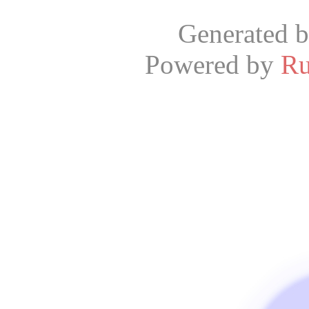
Generated 
Powered by
R