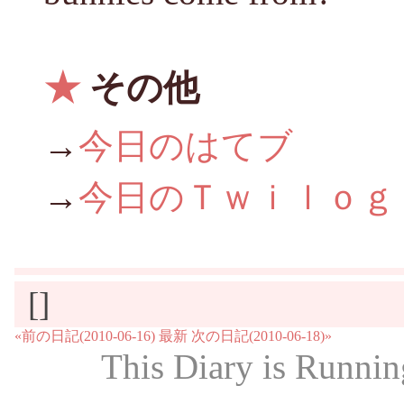
★
その他
→
今日のはてブ
→
今日のＴｗｉｌｏｇ
[]
«前の日記(2010-06-16)
最新
次の日記(2010-06-18)»
This Diary is Runni