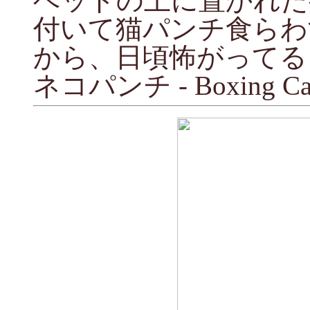
ベッドの上に置かれた
付いて猫パンチ食らわ
から、日頃怖がってる
ネコパンチ - Boxing Cat