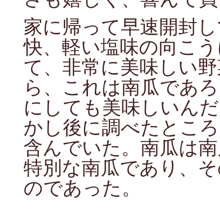
家に帰って早速開封し
快、軽い塩味の向こう
て、非常に美味しい野
ら、これは南瓜であろ
にしても美味しいんだ
かし後に調べたところ
含んでいた。南瓜は南
特別な南瓜であり、そ
のであった。