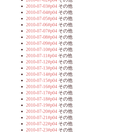
2010-07-03#p04
その他
2010-07-04#p04
その他
2010-07-05#p04
その他
2010-07-06#p04
その他
2010-07-07#p04
その他
2010-07-08#p04
その他
2010-07-09#p04
その他
2010-07-10#p04
その他
2010-07-11#p04
その他
2010-07-12#p04
その他
2010-07-13#p04
その他
2010-07-14#p04
その他
2010-07-15#p04
その他
2010-07-16#p04
その他
2010-07-17#p04
その他
2010-07-18#p04
その他
2010-07-19#p04
その他
2010-07-20#p04
その他
2010-07-21#p04
その他
2010-07-22#p04
その他
2010-07-23#p04
その他