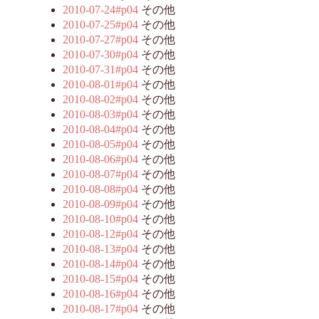
2010-07-24#p04
その他
2010-07-25#p04
その他
2010-07-27#p04
その他
2010-07-30#p04
その他
2010-07-31#p04
その他
2010-08-01#p04
その他
2010-08-02#p04
その他
2010-08-03#p04
その他
2010-08-04#p04
その他
2010-08-05#p04
その他
2010-08-06#p04
その他
2010-08-07#p04
その他
2010-08-08#p04
その他
2010-08-09#p04
その他
2010-08-10#p04
その他
2010-08-12#p04
その他
2010-08-13#p04
その他
2010-08-14#p04
その他
2010-08-15#p04
その他
2010-08-16#p04
その他
2010-08-17#p04
その他