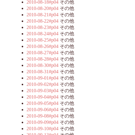
2010-08-18#p04
その他
2010-08-20#p04
その他
2010-08-21#p04
その他
2010-08-22#p04
その他
2010-08-23#p04
その他
2010-08-24#p04
その他
2010-08-25#p04
その他
2010-08-26#p04
その他
2010-08-27#p04
その他
2010-08-28#p04
その他
2010-08-30#p04
その他
2010-08-31#p04
その他
2010-09-01#p04
その他
2010-09-02#p04
その他
2010-09-03#p04
その他
2010-09-04#p04
その他
2010-09-05#p04
その他
2010-09-06#p04
その他
2010-09-08#p04
その他
2010-09-09#p04
その他
2010-09-10#p04
その他
2010-09-13#p04
その他