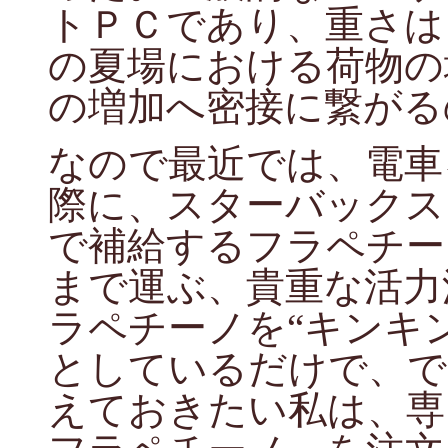
トＰＣであり、重さは
の夏場における荷物の
の増加へ密接に繋がる
なので最近では、電車
際に、スターバックス
で補給するフラペチー
まで運ぶ、貴重な活力
ラペチーノを“キンキ
としているだけで、で
えておきたい私は、専