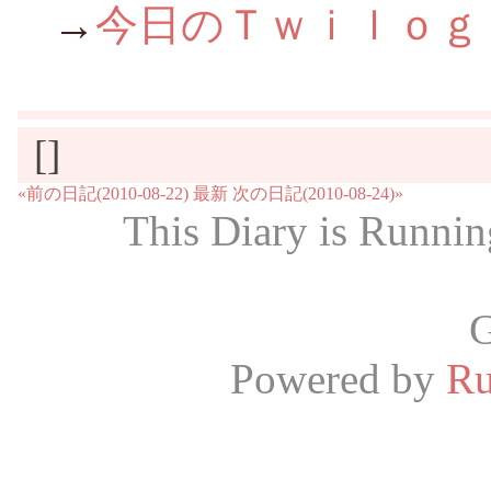
→
今日のＴｗｉｌｏｇ
[]
«前の日記(2010-08-22)
最新
次の日記(2010-08-24)»
This Diary is Runni
G
Powered by
R