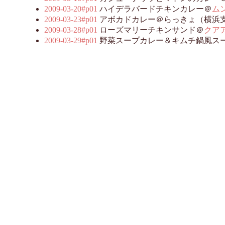
2009-03-20#p01
ハイデラバードチキンカレー＠
ム
2009-03-23#p01
アボカドカレー＠らっきょ（横浜
2009-03-28#p01
ローズマリーチキンサンド＠
クア
2009-03-29#p01
野菜スープカレー＆キムチ鍋風ス