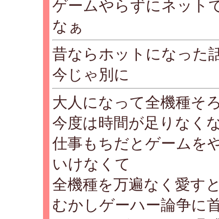
ゲームやらずにネット
なぁ
昔ならホットになった
今じゃ別に
大人になって全機種そ
今度は時間が足りなく
仕事もちだとゲームを
いけなくて
全機種を万遍なく愛す
むかしゲーハー論争に