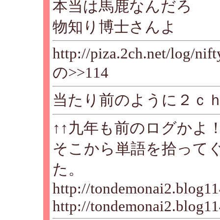
本当は馬鹿なんだろ
物知り博士さんよ
http://piza.2ch.net/log/n
の>>114
当たり前のように２ｃ
↑↑九年も前のログかよ
そこから単語を拾って
た。
http://tondemonai2.blog11
http://tondemonai2.blog11