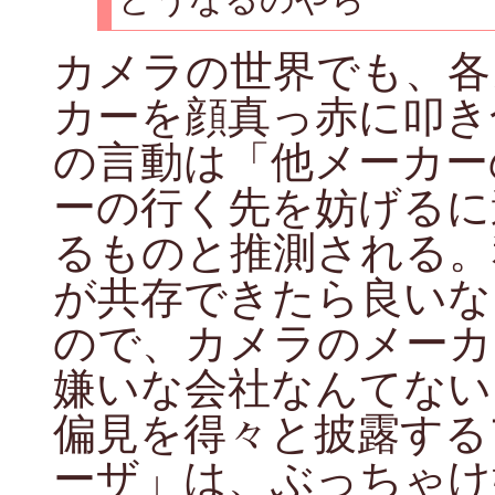
カメラの世界でも、各
カーを顔真っ赤に叩き
の言動は「他メーカー
ーの行く先を妨げるに
るものと推測される。
が共存できたら良いな
ので、カメラのメーカ
嫌いな会社なんてない
偏見を得々と披露する
ーザ」は、ぶっちゃけ