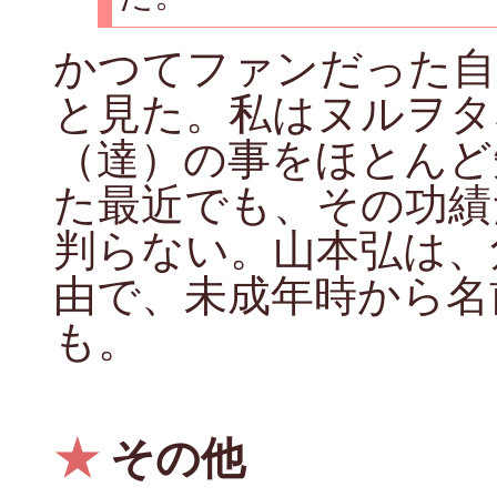
かつてファンだった自
と見た。私はヌルヲタ
（達）の事をほとんど
た最近でも、その功績
判らない。山本弘は、
由で、未成年時から名
も。
★
その他