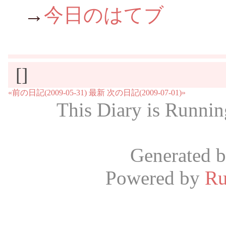
→
今日のはてブ
[]
«前の日記(2009-05-31)
最新
次の日記(2009-07-01)»
This Diary is Runni
Generated 
Powered by
R