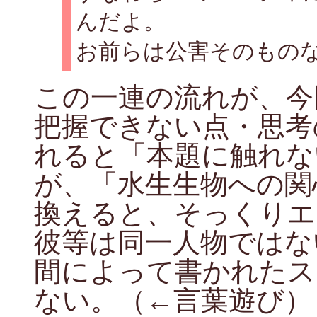
んだよ。
お前らは公害そのもの
この一連の流れが、今
把握できない点・思考
れると「本題に触れな
が、「水生生物への関
換えると、そっくりエ
彼等は同一人物ではな
間によって書かれたス
ない。（←言葉遊び）