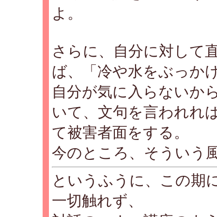
よ。
さらに、自分に対して
ば、「冷や水をぶっか
自分が気に入らないか
いて、文句を言われれ
て被害者面をする。
今のところ、そういう
というふうに、この期
一切触れず、