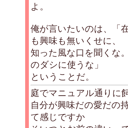
よ。
俺が言いたいのは、「
も興味も無いくせに、
知った風な口を聞くな
のダシに使うな」
ということだ。
庭でマニュアル通りに
自分が興味だの愛だの
て感じですか