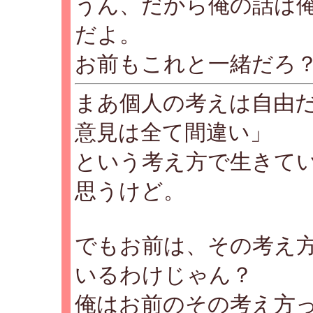
うん、だから俺の話は
だよ。
お前もこれと一緒だろ
まあ個人の考えは自由
意見は全て間違い」
という考え方で生きて
思うけど。
でもお前は、その考え
いるわけじゃん？
俺はお前のその考え方