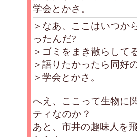
学会とかさ。
＞なあ、ここはいつか
ったんだ?
＞ゴミをまき散らしてる
＞語りたかったら同好の
＞学会とかさ。
へえ、ここって生物に
ティなのか？
あと、市井の趣味人を