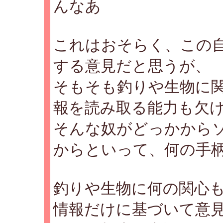
んなあ
これはおそらく、この
する意見だと思うが、
そもそも釣りや生物に
報を読み取る能力も欠
そんな奴がどっかから
からといって、何の手
釣りや生物に何の関心
情報だけに基づいて意