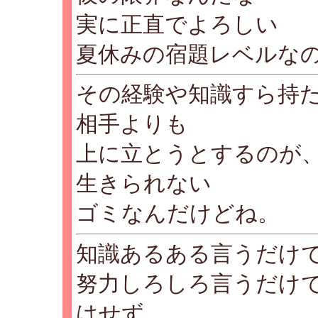
実に正直でよろしい
夏休みの宿題レベルな
その経験や知識すら持
相手よりも
上に立とうとするのが
生きられない
ゴミなんだけどね。
知識あるある言うだけ
努力しろしろ言うだけ
はせず