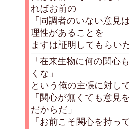
ればお前の
「同調者のいない意見
理性があることを
ますは証明してもらい
「在来生物に何の関心
くな」
という俺の主張に対し
「関心が無くても意見を
だからだ」
「お前こそ関心を持って