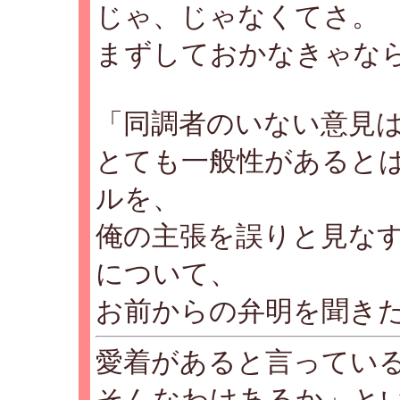
じゃ、じゃなくてさ。
まずしておかなきゃな
「同調者のいない意見
とても一般性があると
ルを、
俺の主張を誤りと見な
について、
お前からの弁明を聞き
愛着があると言ってい
そんなわけあるか」と