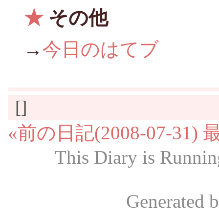
★
その他
→
今日のはてブ
[]
«前の日記(2008-07-31)
This Diary is Runni
Generated 